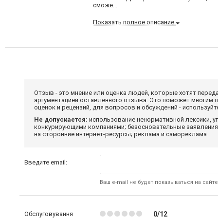
сможе...
Показать полное описание
Отзыв - это мнение или оценка людей, которые хотят перед
аргументацией оставленного отзыва. Это поможет многим 
оценок и рецензий, для вопросов и обсуждений - используй
Не допускается:
использование ненормативной лексики, уг
конкурирующими компаниями; безосновательные заявления,
на сторонние интернет-ресурсы; реклама и самореклама.
Введите email:
Ваш e-mail не будет показываться на сайте
Обслуговування
0/12