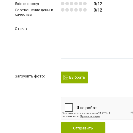
Якість послуг
0/12
Соотношение цены и
0/12
качества
Отзыв:
Загрузить фото:
Выбрать
Отправить