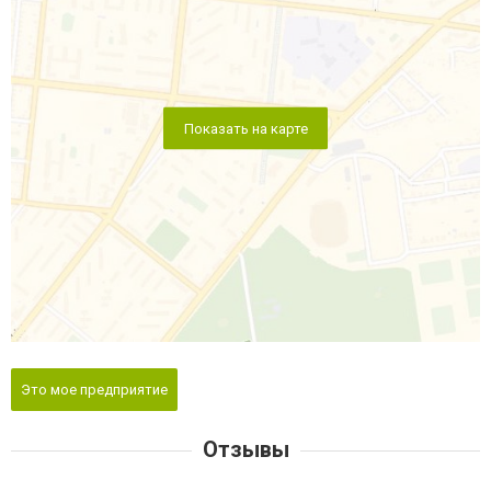
Показать на карте
Это мое предприятие
Отзывы