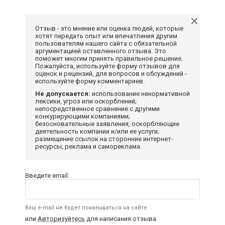
Отзыв - это мнение или оценка людей, которые
хотят передать опыт или впечатления другим
пользователям нашего сайта с обязательной
аргументацией оставленного отзыва. Это
поможет многим принять правильное решение.
Пожалуйста, используйте форму отзывов для
оценок и рецензий, для вопросов и обсуждений -
используйте форму комментариев.
Не допускается:
использование ненормативной
лексики, угроз или оскорблений;
непосредственное сравнение с другими
конкурирующими компаниями;
безосновательные заявления, оскорбляющие
деятельность компании и/или ее услуги;
размещение ссылок на сторонние интернет-
ресурсы; реклама и самореклама.
Введите email:
Ваш e-mail не будет показываться на сайте
или
Авторизуйтесь
для написания отзыва