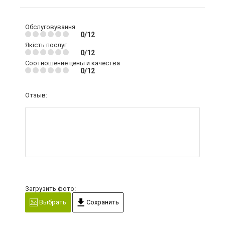
Обслуговування
0/12
Якість послуг
0/12
Соотношение цены и качества
0/12
Отзыв:
Загрузить фото:
Выбрать
Сохранить