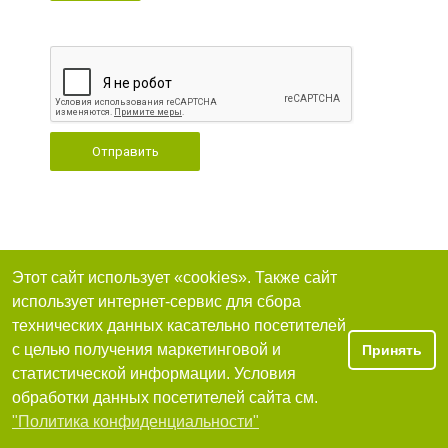
Отправить
Этот сайт использует «cookies». Также сайт
использует интернет-сервис для сбора
технических данных касательно посетителей
с целью получения маркетинговой и
Принять
статистической информации. Условия
обработки данных посетителей сайта см.
"Политика конфиденциальности"