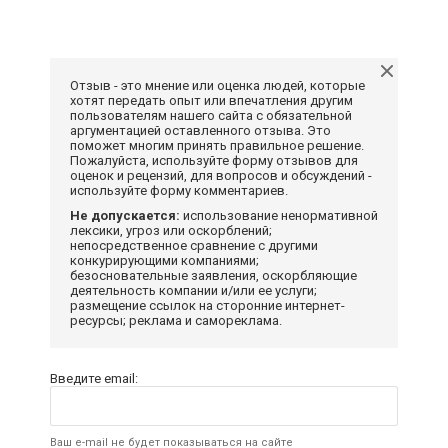
Отзыв - это мнение или оценка людей, которые
хотят передать опыт или впечатления другим
пользователям нашего сайта с обязательной
аргументацией оставленного отзыва. Это
поможет многим принять правильное решение.
Пожалуйста, используйте форму отзывов для
оценок и рецензий, для вопросов и обсуждений -
используйте форму комментариев.
Не допускается:
использование ненормативной
лексики, угроз или оскорблений;
непосредственное сравнение с другими
конкурирующими компаниями;
безосновательные заявления, оскорбляющие
деятельность компании и/или ее услуги;
размещение ссылок на сторонние интернет-
ресурсы; реклама и самореклама.
Введите email:
Ваш e-mail не будет показываться на сайте