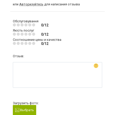
или
Авторизуйтесь
для написания отзыва
Обслуговування
0/12
Якість послуг
0/12
Соотношение цены и качества
0/12
Отзыв:
Загрузить фото:
Выбрать