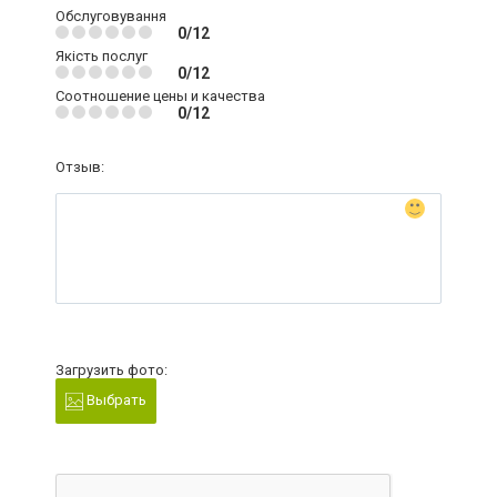
Обслуговування
0/12
Якість послуг
0/12
Соотношение цены и качества
0/12
Отзыв:
Загрузить фото:
Выбрать