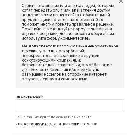
Отзыв - это мнение или оценка людей, которые
хотят передать опыт или впечатления другим
пользователям нашего сайта с обязательной
аргументацией оставленного отзыва. Это
поможет многим принять правильное решение.
Пожалуйста, используйте форму отзывов для
оценок и рецензий, для вопросов и обсуждений -
используйте форму комментариев.
Не допускается:
использование ненормативной
лексики, угроз или оскорблений;
непосредственное сравнение с другими
конкурирующими компаниями;
безосновательные заявления, оскорбляющие
деятельность компании и/или ее услуги;
размещение ссылок на сторонние интернет-
ресурсы; реклама и самореклама.
Введите email:
Ваш e-mail не будет показываться на сайте
или
Авторизуйтесь
для написания отзыва