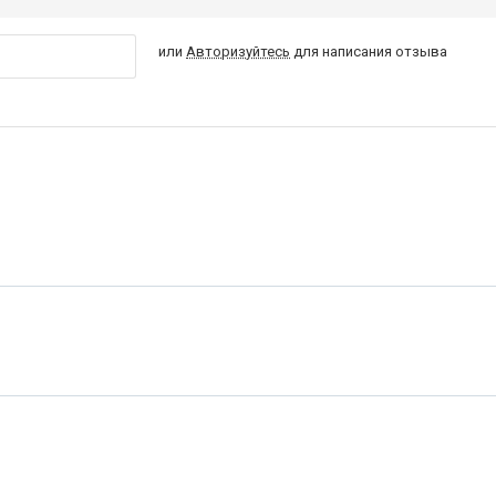
или
Авторизуйтесь
для написания отзыва