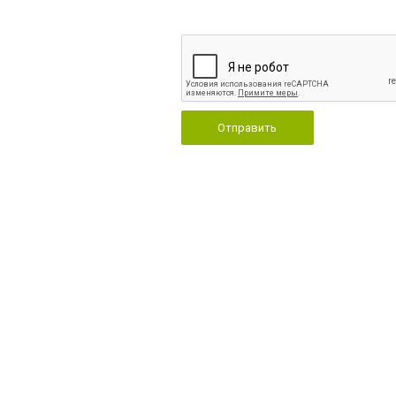
Отправить