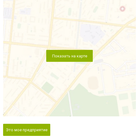
Показать на карте
Это мое предприятие