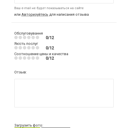
Ваш e-mail не будет показываться на сайте
или
Авторизуйтесь
для написания отзыва
Обслуговування
0/12
Якість послуг
0/12
Соотношение цены и качества
0/12
Отзыв:
Загрузить фото: