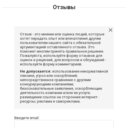
Отзывы
Отзыв - это мнение или оценка людей, которые
хотят передать опыт или впечатления другим
пользователям нашего сайта с обязательной
аргументацией оставленного отзыва. Это
поможет многим принять правильное решение.
Пожалуйста, используйте форму отзывов для
оценок и рецензий, для вопросов и обсуждений -
используйте форму комментариев.
Не допускается:
использование ненормативной
лексики, угроз или оскорблений;
непосредственное сравнение с другими
конкурирующими компаниями;
безосновательные заявления, оскорбляющие
деятельность компании и/или ее услуги;
размещение ссылок на сторонние интернет-
ресурсы; реклама и самореклама.
Введите email: