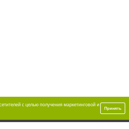
осетителей с целью получения маркетинговой и
Принять