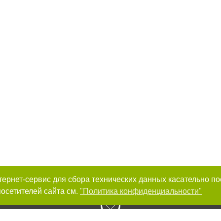
интернет-сервис для сбора технических данных касательно п
осетителей сайта см.
"Политика конфиденциальности"