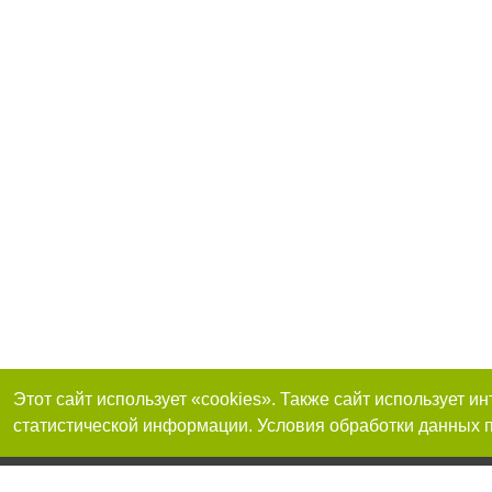
Этот сайт использует «cookies». Также сайт использует 
статистической информации. Условия обработки данных п
Реклама на сайте