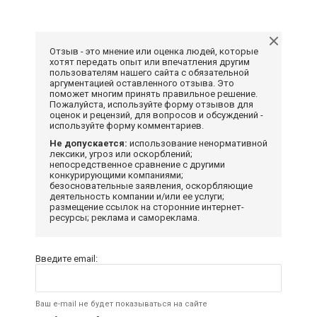
Отзыв - это мнение или оценка людей, которые
хотят передать опыт или впечатления другим
пользователям нашего сайта с обязательной
аргументацией оставленного отзыва. Это
поможет многим принять правильное решение.
Пожалуйста, используйте форму отзывов для
оценок и рецензий, для вопросов и обсуждений -
используйте форму комментариев.
Не допускается:
использование ненормативной
лексики, угроз или оскорблений;
непосредственное сравнение с другими
конкурирующими компаниями;
безосновательные заявления, оскорбляющие
деятельность компании и/или ее услуги;
размещение ссылок на сторонние интернет-
ресурсы; реклама и самореклама.
Введите email:
Ваш e-mail не будет показываться на сайте