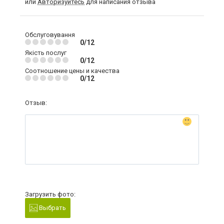
или
Авторизуйтесь
для написания отзыва
Обслуговування
0/12
Якість послуг
0/12
Соотношение цены и качества
0/12
Отзыв:
Загрузить фото:
Выбрать