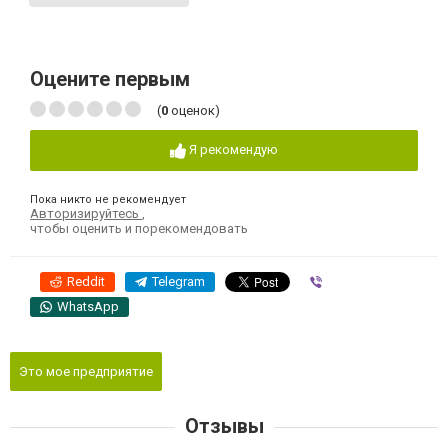
Оцените первым
(
0
оценок)
Я рекомендую
Пока никто не рекомендует
Авторизируйтесь
,
чтобы оценить и порекомендовать
Reddit
Telegram
Viber
WhatsApp
Это мое предприятие
Отзывы