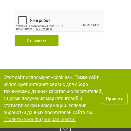
Отправить
Этот сайт использует «cookies». Также сайт
использует интернет-сервис для сбора
технических данных касательно посетителей
с целью получения маркетинговой и
Принять
статистической информации. Условия
обработки данных посетителей сайта см.
"Политика конфиденциальности"