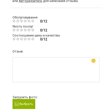
или
Авторизуйтесь
для написания отзыва
Обслуговування
0/12
Якість послуг
0/12
Соотношение цены и качества
0/12
Отзыв:
Загрузить фото:
Выбрать