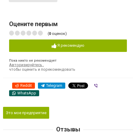
Оцените первым
(
0
оценок)
Я рекомендую
Пока никто не рекомендует
Авторизируйтесь
,
чтобы оценить и порекомендовать
Reddit
Telegram
Viber
WhatsApp
Это мое предприятие
Отзывы