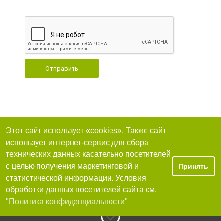
Отправить
Этот сайт использует «cookies». Также сайт
использует интернет-сервис для сбора
технических данных касательно посетителей
с целью получения маркетинговой и
Принять
статистической информации. Условия
обработки данных посетителей сайта см.
"Политика конфиденциальности"