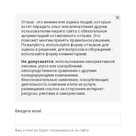
Отзыв - это мнение или оценка людей, которые
хотят передать опыт или впечатления другим
пользователям нашего сайта с обязательной
аргументацией оставленного отзыва. Это
поможет многим принять правильное решение.
Пожалуйста, используйте форму отзывов для
оценок и рецензий, для вопросов и обсуждений -
используйте форму комментариев.
Не допускается:
использование ненормативной
лексики, угроз или оскорблений;
непосредственное сравнение с другими
конкурирующими компаниями;
безосновательные заявления, оскорбляющие
деятельность компании и/или ее услуги;
размещение ссылок на сторонние интернет-
ресурсы; реклама и самореклама.
Введите email:
Ваш e-mail не будет показываться на сайте