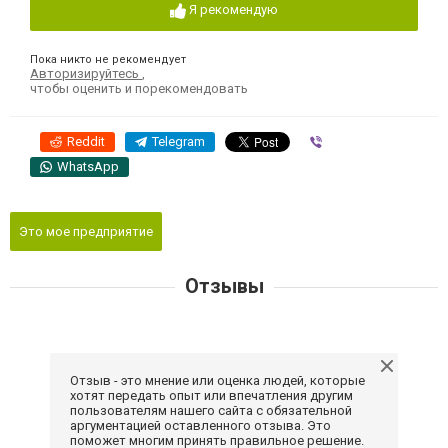
Я рекомендую
Пока никто не рекомендует
Авторизируйтесь
,
чтобы оценить и порекомендовать
Reddit
Telegram
Viber
WhatsApp
Это мое предприятие
Отзывы
Отзыв - это мнение или оценка людей, которые
хотят передать опыт или впечатления другим
пользователям нашего сайта с обязательной
аргументацией оставленного отзыва. Это
поможет многим принять правильное решение.