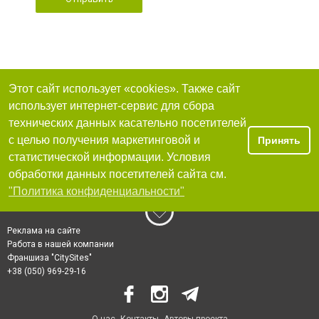
Этот сайт использует «cookies». Также сайт
использует интернет-сервис для сбора
технических данных касательно посетителей
с целью получения маркетинговой и
Принять
статистической информации. Условия
обработки данных посетителей сайта см.
"Политика конфиденциальности"
Реклама на сайте
Работа в нашей компании
Франшиза "CitySites"
+38 (050) 969-29-16