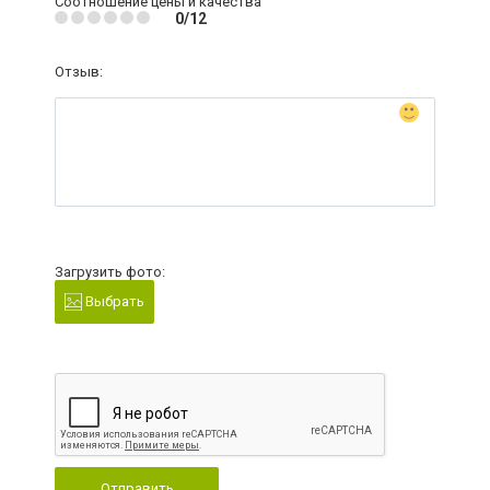
Соотношение цены и качества
0/12
Отзыв:
Загрузить фото:
Выбрать
Отправить