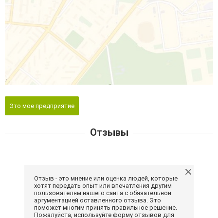
Это мое предприятие
Отзывы
Отзыв - это мнение или оценка людей, которые
хотят передать опыт или впечатления другим
пользователям нашего сайта с обязательной
аргументацией оставленного отзыва. Это
поможет многим принять правильное решение.
Пожалуйста, используйте форму отзывов для