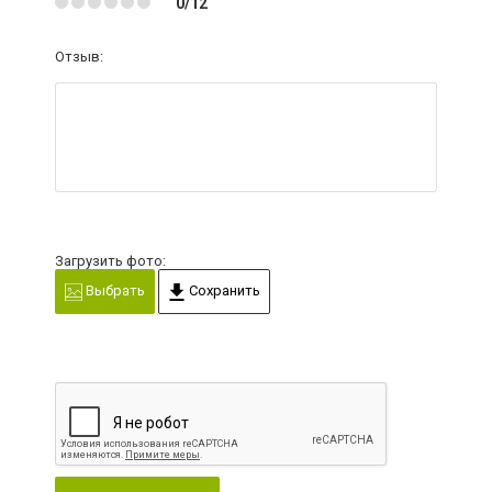
0/12
Отзыв:
Загрузить фото:
Выбрать
Сохранить