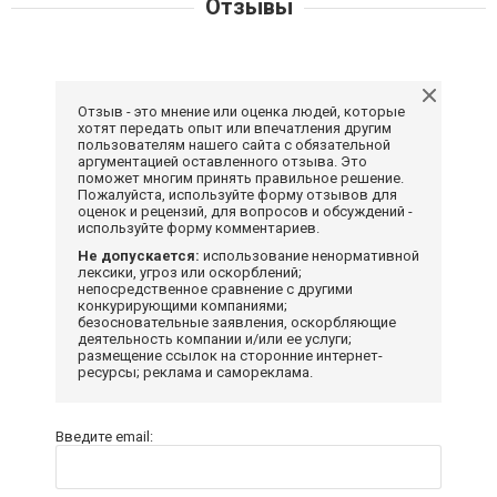
Отзывы
Отзыв - это мнение или оценка людей, которые
хотят передать опыт или впечатления другим
пользователям нашего сайта с обязательной
аргументацией оставленного отзыва. Это
поможет многим принять правильное решение.
Пожалуйста, используйте форму отзывов для
оценок и рецензий, для вопросов и обсуждений -
используйте форму комментариев.
Не допускается:
использование ненормативной
лексики, угроз или оскорблений;
непосредственное сравнение с другими
конкурирующими компаниями;
безосновательные заявления, оскорбляющие
деятельность компании и/или ее услуги;
размещение ссылок на сторонние интернет-
ресурсы; реклама и самореклама.
Введите email: