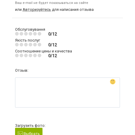
Ваш e-mail не будет показываться на сайте
или
Авторизуйтесь
для написания отзыва
Обслуговування
0/12
Якість послуг
0/12
Соотношение цены и качества
0/12
Отзыв:
Загрузить фото:
Выбрать