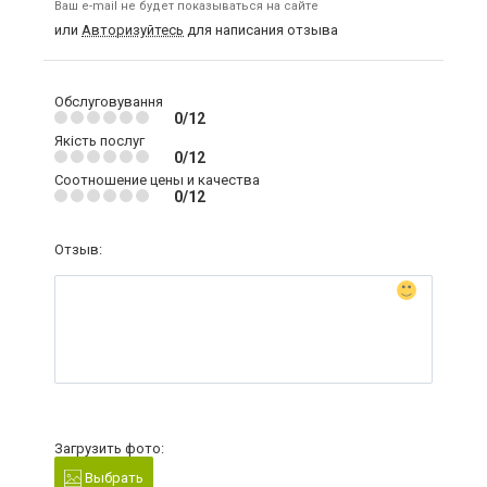
Ваш e-mail не будет показываться на сайте
или
Авторизуйтесь
для написания отзыва
Обслуговування
0/12
Якість послуг
0/12
Соотношение цены и качества
0/12
Отзыв:
Загрузить фото:
Выбрать