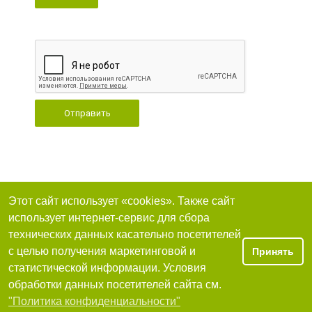
Отправить
Этот сайт использует «cookies». Также сайт
использует интернет-сервис для сбора
технических данных касательно посетителей
с целью получения маркетинговой и
Принять
статистической информации. Условия
обработки данных посетителей сайта см.
"Политика конфиденциальности"