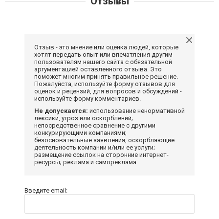
Отзывы
Отзыв - это мнение или оценка людей, которые
хотят передать опыт или впечатления другим
пользователям нашего сайта с обязательной
аргументацией оставленного отзыва. Это
поможет многим принять правильное решение.
Пожалуйста, используйте форму отзывов для
оценок и рецензий, для вопросов и обсуждений -
используйте форму комментариев.
Не допускается:
использование ненормативной
лексики, угроз или оскорблений;
непосредственное сравнение с другими
конкурирующими компаниями;
безосновательные заявления, оскорбляющие
деятельность компании и/или ее услуги;
размещение ссылок на сторонние интернет-
ресурсы; реклама и самореклама.
Введите email: