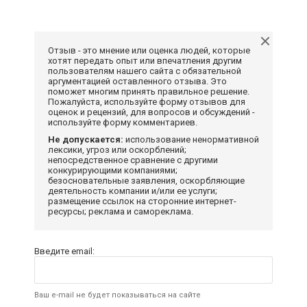
Отзыв - это мнение или оценка людей, которые
хотят передать опыт или впечатления другим
пользователям нашего сайта с обязательной
аргументацией оставленного отзыва. Это
поможет многим принять правильное решение.
Пожалуйста, используйте форму отзывов для
оценок и рецензий, для вопросов и обсуждений -
используйте форму комментариев.
Не допускается:
использование ненормативной
лексики, угроз или оскорблений;
непосредственное сравнение с другими
конкурирующими компаниями;
безосновательные заявления, оскорбляющие
деятельность компании и/или ее услуги;
размещение ссылок на сторонние интернет-
ресурсы; реклама и самореклама.
Введите email:
Ваш e-mail не будет показываться на сайте