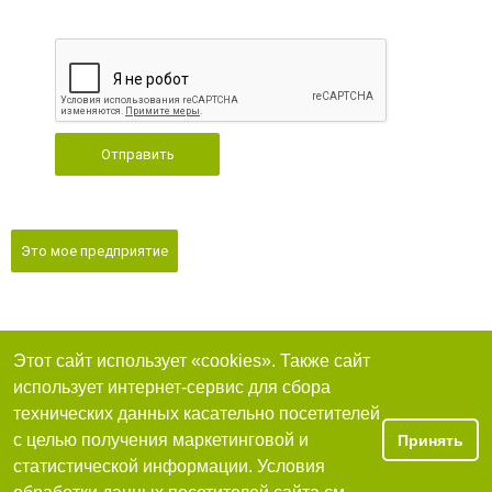
Отправить
Это мое предприятие
Этот сайт использует «cookies». Также сайт
использует интернет-сервис для сбора
технических данных касательно посетителей
с целью получения маркетинговой и
Принять
статистической информации. Условия