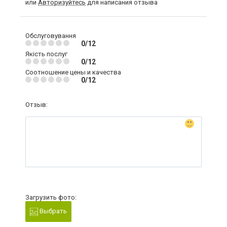
или
Авторизуйтесь
для написания отзыва
Обслуговування
0/12
Якість послуг
0/12
Соотношение цены и качества
0/12
Отзыв:
Загрузить фото:
Выбрать