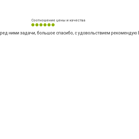
Соотношение цены и качества
ед ними задачи, большое спасибо, с удовольствием рекомендую 