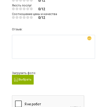
0/12
Якість послуг
0/12
Соотношение цены и качества
0/12
Отзыв:
Загрузить фото:
Выбрать