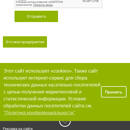
Отправить
Это мое предприятие
Этот сайт использует «cookies». Также сайт
использует интернет-сервис для сбора
технических данных касательно посетителей
с целью получения маркетинговой и
Принять
статистической информации. Условия
обработки данных посетителей сайта см.
"Политика конфиденциальности"
Реклама на сайте