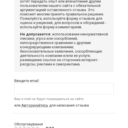
хотят передать опыт или впечатления другим
пользователям нашего сайта с обязательной
аргументацией оставленного отзыва. Это
поможет многим принять правильное решение.
Пожалуйста, используйте форму отзывов для
оценок и рецензий, для вопросов и обсуждений -
используйте форму комментариев.
Не допускается:
использование ненормативной
лексики, угроз или оскорблений;
непосредственное сравнение с другими
конкурирующими компаниями;
безосновательные заявления, оскорбляющие
деятельность компании и/или ее услуги;
размещение ссылок на сторонние интернет-
ресурсы; реклама и самореклама.
Введите email:
Ваш e-mail не будет показываться на сайте
или
Авторизуйтесь
для написания отзыва
Обслуговування