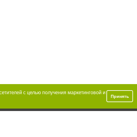
осетителей с целью получения маркетинговой и
Принять