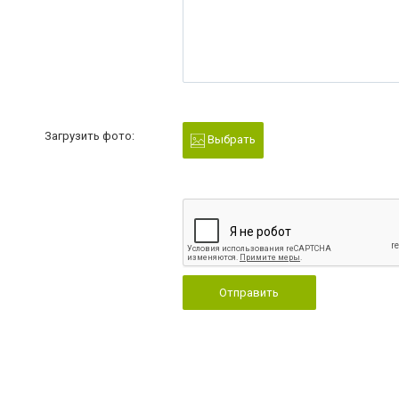
Загрузить фото:
Выбрать
Отправить