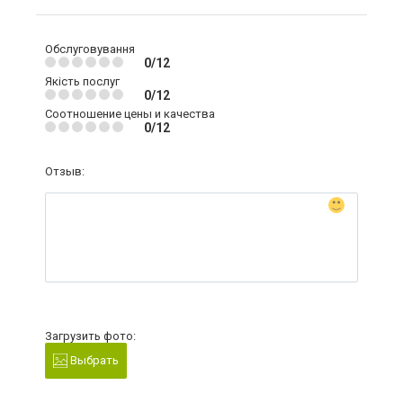
Обслуговування
0/12
Якість послуг
0/12
Соотношение цены и качества
0/12
Отзыв:
Загрузить фото:
Выбрать