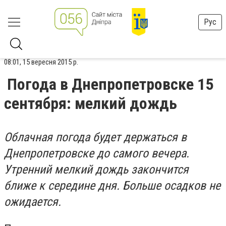
Рус
08:01, 15 вересня 2015 р.
Погода в Днепропетровске 15
сентября: мелкий дождь
Облачная погода будет держаться в
Днепропетровске до самого вечера.
Утренний мелкий дождь закончится
ближе к середине дня. Больше осадков не
ожидается.