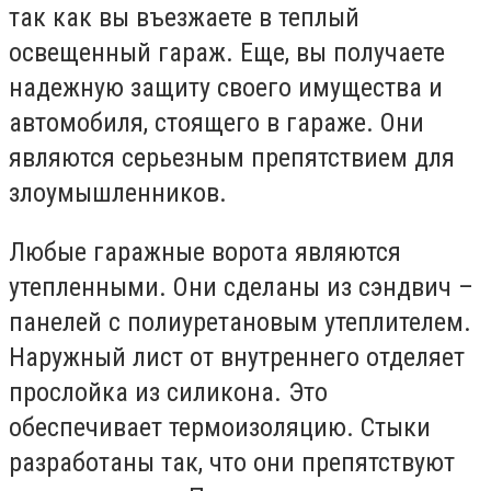
так как вы въезжаете в теплый
освещенный гараж. Еще, вы получаете
надежную защиту своего имущества и
автомобиля, стоящего в гараже. Они
являются серьезным препятствием для
злоумышленников.
Любые гаражные ворота являются
утепленными. Они сделаны из сэндвич –
панелей с полиуретановым утеплителем.
Наружный лист от внутреннего отделяет
прослойка из силикона. Это
обеспечивает термоизоляцию. Стыки
разработаны так, что они препятствуют