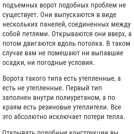
подъемных ворот подобных проблем не
существует. Они выпускаются в виде
нескольких панелей, соединенных между
собой петлями. Открываются они вверх, а
потом двигаются вдоль потолка. В таком
случае вам не помешают ни выпавшие
осадки, ни погодные условия.
Ворота такого типа есть утепленные, а
есть не утепленные. Первый тип
заполнен внутри полиуретаном, а по
краям есть резиновые утеплители. Все
это абсолютно исключает потери тепла.
Открывать подобные конструкции вы