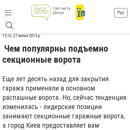
Рус
15:16, 27 липня 2015 р.
Чем популярны подъемно
секционные ворота
Еще лет десять назад для закрытия
гаража применяли в основном
распашные ворота. Но, сейчас тенденция
изменилась - лидерские позиции
занимают секционные гаражные ворота,
а город Киев предоставляет вам