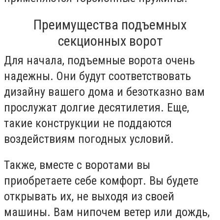
Преимущества подъемных
секционных ворот
Для начала, подъемные ворота очень
надежны. Они будут соответствовать
дизайну вашего дома и безотказно вам
прослужат долгие десятилетия. Еще,
такие конструкции не поддаются
воздействиям погодных условий.
Также, вместе с воротами вы
приобретаете себе комфорт. Вы будете
открывать их, не выходя из своей
машины. Вам нипочем ветер или дождь,