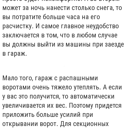
может за ночь нанести столько снега, то
вы потратите больше часа на его
расчистку. И самое главное неудобство
заключается в том, что в любом случае
вы должны выйти из машины при заезде
в гараж.
Мало того, гараж с распашными
воротами очень тяжело утеплять. А если
у вас это получится, то автоматически
увеличивается их вес. Поэтому придется
приложить больше усилий при
открывании ворот. Для секционных