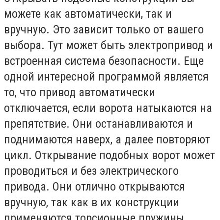
можете как автоматически, так и
вручную. Это зависит только от вашего
выбора. Тут может быть электропривод и
встроенная система безопасности. Еще
одной интересной программой является
то, что привод автоматически
отключается, если ворота натыкаются на
препятствие. Они останавливаются и
поднимаются наверх, а далее повторяют
цикл. Открывание подобных ворот может
проводиться и без электрического
привода. Они отлично открываются
вручную, так как в их конструкции
применяются торсионные пружины.