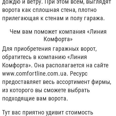
дождю и ветру. При этом всем, выглядят
ворота как сплошная стена, плотно
прилегающая к стенам и полу гаража.
Чем вам поможет компания «Линия
Комфорта»
Для приобретения гаражных ворот,
обратитесь в компанию «Линия
Комфорта». Она располагается на сайте
www.comfortline.com.ua. Ресурс
предоставляет весь ассортимент фирмы,
из которого вы сможете выбрать
подходящие вам ворота.
Тут вас приятно удивит стоимость