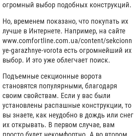
огромный выбор подобных конструкций.
Но, временем показано, что покупать их
лучше в Интернете. Например, на сайте
www.comfortline.com.ua/content/sekcionn
ye-garazhnye-vorota есть огромнейший их
выбор. И это уже облегчает поиск.
Подъемные секционные ворота
становятся популярными, благодаря
своим свойствам. Если у вас были
установлены распашные конструкции, то
вы знаете, как неудобно в дождь или снег
их открывать. В первом случае, вам
просто будет некомфортно. А во втором