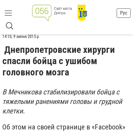
Рус
14:10, 9 липня 2015 р.
Днепропетровские хирурги
спасли бойца с ушибом
головного мозга
В Мечникова стабилизировали бойца с
тяжелыми ранениями головы и грудной
клетки
.
Об этом на своей странице в «Facebook»