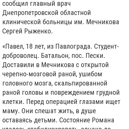
сообщил главный врач
Днепропетровской областной
клинической больницы им. Мечникова
Сергей Рыженко.
«Павел, 18 лет, из Павлограда. Студент-
доброволец. Батальон, пос. Пески.
Доставили в Мечникова с открытой
черепно-мозговой раной, ушибом
головного мозга, скальпированной
раной головы и повреждением грудной
клетки. Перед операцией глазами ищет
маму. Они спешат жить, в душе
оставаясь детьми. Состояние Романа