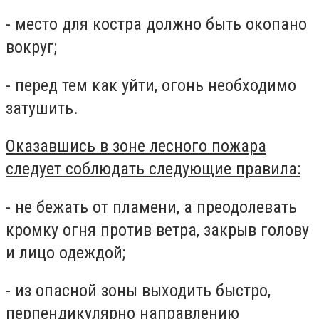
- место для костра должно быть окопано
вокруг;
- перед тем как уйти, огонь необходимо
затушить.
Оказавшись в зоне лесного пожара
следует соблюдать следующие правила:
- не бежать от пламени, а преодолевать
кромку огня против ветра, закрыв голову
и лицо одеждой;
- из опасной зоны выходить быстро,
перпендикулярно направлению