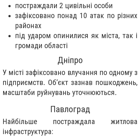
постраждали 2 цивільні особи
зафіксовано понад 10 атак по різних
районах
під ударом опинилися як міста, так і
громади області
Дніпро
У місті зафіксовано влучання по одному з
підприємств. Об’єкт зазнав пошкоджень,
масштаби руйнувань уточнюються.
Павлоград
Найбільше постраждала житлова
інфраструктура: