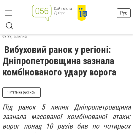
Рус
08:33, 5 липня
Вибуховий ранок у регіоні:
Дніпропетровщина зазнала
комбінованого удару ворога
Читать на русском
Під ранок 5 липня Дніпропетровщина
зазнала масованої комбінованої атаки:
ворог понад 10 разів бив по чотирьох