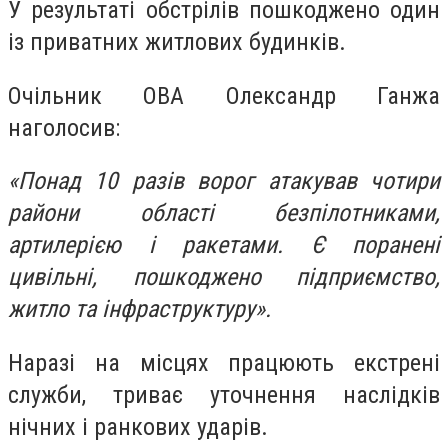
У результаті обстрілів пошкоджено один
із приватних житлових будинків.
Очільник ОВА Олександр Ганжа
наголосив:
«Понад 10 разів ворог атакував чотири
райони області безпілотниками,
артилерією і ракетами. Є поранені
цивільні, пошкоджено підприємство,
житло та інфраструктуру».
Наразі на місцях працюють екстрені
служби, триває уточнення наслідків
нічних і ранкових ударів.