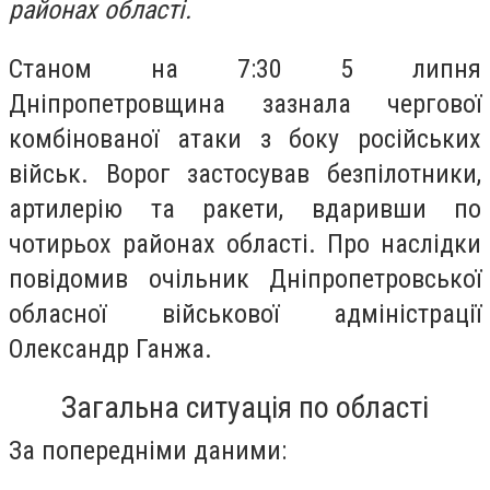
районах області.
Станом на 7:30 5 липня
Дніпропетровщина зазнала чергової
комбінованої атаки з боку російських
військ. Ворог застосував безпілотники,
артилерію та ракети, вдаривши по
чотирьох районах області. Про наслідки
повідомив очільник Дніпропетровської
обласної військової адміністрації
Олександр Ганжа.
Загальна ситуація по області
За попередніми даними: