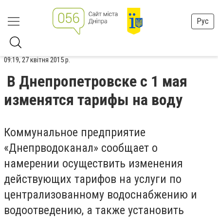
Рус
09:19, 27 квітня 2015 р.
В Днепропетровске с 1 мая
изменятся тарифы на воду
Коммунальное предприятие
«Днепрводоканал» сообщает о
намерении осуществить изменения
действующих тарифов на услуги по
централизованному водоснабжению и
водоотведению, а также установить