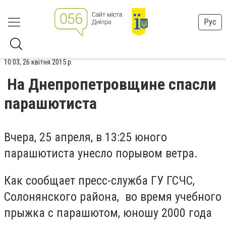
Рус
10:03, 26 квітня 2015 р.
На Днепропетровщине спасли
парашютиста
Вчера, 25 апреля, в 13:25 юного
парашютиста унесло порывом ветра.
Как сообщает пресс-служба ГУ ГСЧС,
Солонянского района, во время учебного
прыжка с парашютом, юношу 2000 года