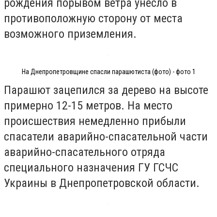
рождения порывом ветра унесло в
противоположную сторону от места
возможного приземления.
На Днепропетровщине спасли парашютиста (фото) - фото 1
Парашют зацепился за дерево на высоте
примерно 12-15 метров. На место
происшествия немедленно прибыли
спасатели аварийно-спасательной части
аварийно-спасательного отряда
специального назначения ГУ ГСЧС
Украины в Днепропетровской области.