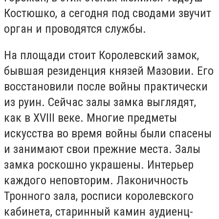
Костюшко, а сегодня под сводами звучит
орган и проводятся службы.
На площади стоит Королевский замок,
бывшая резиденция князей Мазовии. Его
восстановили после войны практически
из руин. Сейчас залы замка выглядят,
как в XVIII веке. Многие предметы
искусства во время войны были спасены
и занимают свои прежние места. Залы
замка роскошно украшены. Интерьер
каждого неповторим. Лаконичность
Тронного зала, росписи королевского
кабинета, старинный камин аудиенц-