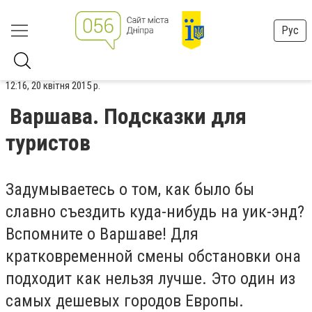
Рус
12:16, 20 квітня 2015 р.
Варшава. Подсказки для
туристов
Задумываетесь о том, как было бы
славно съездить куда-нибудь на уик-энд?
Вспомните о Варшаве! Для
кратковременной смены обстановки она
подходит как нельзя лучше. Это один из
самых дешевых городов Европы.