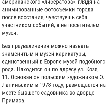
американского «либератора», глядя на
анимированные фотосъемки города
после восстания, чувствуешь себя
участником событий, а не посетителем
музея.
Без преувеличения можно назвать
знаменитым и музей карикатуры,
единственный в Европе музей подобного
рода. Находится он по адресу ул. Козя,
11. Основан он польским художником Э.
Лапиньским в 1978 году, размещается на
месте бывшего садовника во дворце
Примаса.