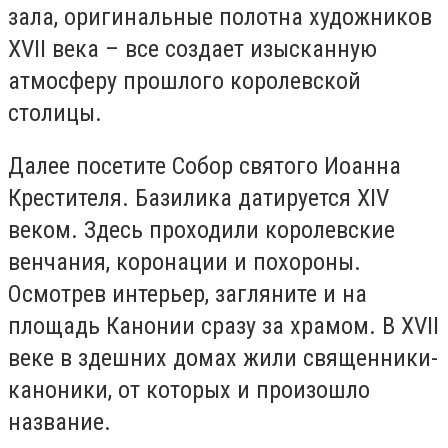
зала, оригинальные полотна художников
XVII века – все создает изысканную
атмосферу прошлого королевской
столицы.
Далее посетите Собор святого Иоанна
Крестителя. Базилика датируется XIV
веком. Здесь проходили королевские
венчания, коронации и похороны.
Осмотрев интерьер, загляните и на
площадь Канонии сразу за храмом. В XVII
веке в здешних домах жили священники-
каноники, от которых и произошло
название.