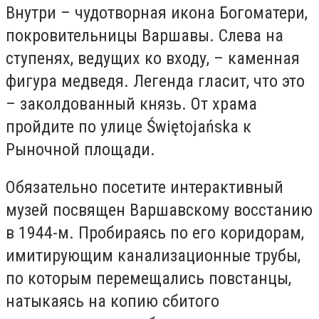
Внутри – чудотворная икона Богоматери,
покровительницы Варшавы. Слева на
ступенях, ведущих ко входу, – каменная
фигура медведя. Легенда гласит, что это
– заколдованный князь. От храма
пройдите по улице Świętojańska к
Рыночной площади.
Обязательно посетите интерактивный
музей посвящен Варшавскому восстанию
в 1944-м. Пробираясь по его коридорам,
имитирующим канализационные трубы,
по которым перемещались повстанцы,
натыкаясь на копию сбитого