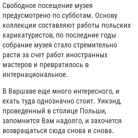
Свободное посещение музея
предусмотрено по субботам. Основу
коллекции составляют работы польских
карикатуристов, по последние годы
собрание музея стало стремительно
расти за счет работ иностранных
мастеров и превратилось в
интернациональное.
В Варшаве еще много интересного, и
ехать туда однозначно стоит. Уикэнд,
проведенный в столице Польши,
запомнится Вам надолго, и захочется
возвращаться сюда снова и снова.