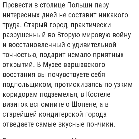
Провести в столице Польши пару
интересных дней не составит никакого
труда. Старый город, практически
разрушенный во Вторую мировую войну
и восстановленный с удивительной
точностью, подарит немало приятных
открытий. В Музее варшавского
восстания вы почувствуете себя
подпольщиком, протискиваясь по узким
коридорам подземелья, в Костеле
визиток вспомните о Шопене, а в
старейшей кондитерской города
отведаете самые вкусные пончики.