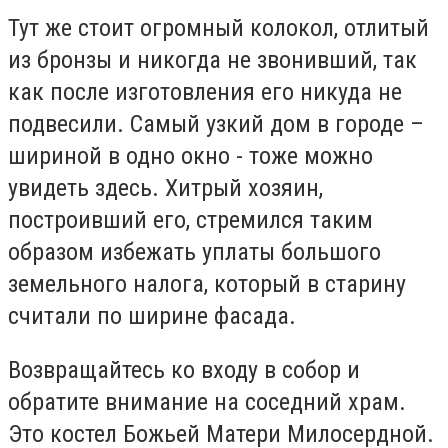
Тут же стоит огромный колокол, отлитый
из бронзы и никогда не звонивший, так
как после изготовления его никуда не
подвесили. Самый узкий дом в городе –
шириной в одно окно - тоже можно
увидеть здесь. Хитрый хозяин,
построивший его, стремился таким
образом избежать уплаты большого
земельного налога, который в старину
считали по ширине фасада.
Возвращайтесь ко входу в собор и
обратите внимание на соседний храм.
Это костел Божьей Матери Милосердной.