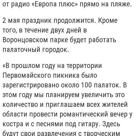
от радио «Европа плюс» прямо на пляже.
2 мая праздник продолжится. Кроме
того, в течение двух дней в
Воронцовском парке будет работать
палаточный городок.
«В прошлом году на территории
Первомайского пикника было
зарегистрировано около 100 палаток. В
этом году мы планируем увеличить это
количество и приглашаем всех жителей
области провести романтический вечер у
костра и с песнями под гитару. Здесь
будут свои развлечения с творческим