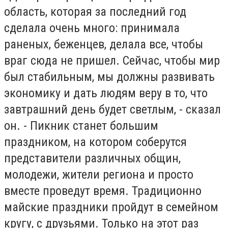
область, которая за последний год
сделала очень много: принимала
раненых, беженцев, делала все, чтобы
враг сюда не пришел. Сейчас, чтобы мир
был стабильным, мы должны развивать
экономику и дать людям веру в то, что
завтрашний день будет светлым, - сказал
он. - Пикник станет большим
праздником, на котором соберутся
представители различных общин,
молодежи, жители региона и просто
вместе проведут время. Традиционно
майские праздники пройдут в семейном
кругу, с друзьями. Только на этот раз