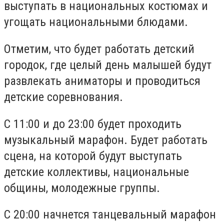
выступать в национальных костюмах и
угощать национальными блюдами.
Отметим, что будет работать детский
городок, где целый день малышей будут
развлекать аниматоры и проводиться
детские соревнования.
С 11:00 и до 23:00 будет проходить
музыкальный марафон. Будет работать
сцена, на которой будут выступать
детские коллективы, национальные
общины, молодежные группы.
С 20:00 начнется танцевальный марафон