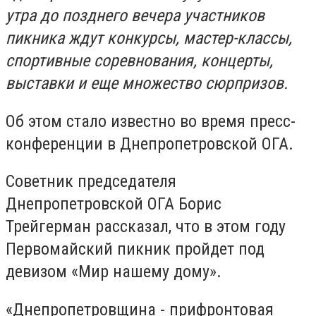
утра до позднего вечера участников
пикника ждут конкурсы, мастер-классы,
спортивные соревнования, концерты,
выставки и еще множество сюрпризов.
Об этом стало известно во время пресс-
конференции в Днепропетровской ОГА.
Советник председателя
Днепропетровской ОГА Борис
Трейгерман рассказал, что в этом году
Первомайский пикник пройдет под
девизом «Мир нашему дому».
«Днепропетровщина - прифронтовая