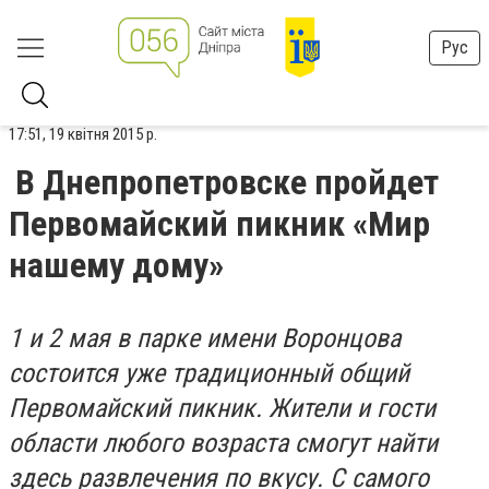
Рус
17:51, 19 квітня 2015 р.
В Днепропетровске пройдет
Первомайский пикник «Мир
нашему дому»
1 и 2 мая в парке имени Воронцова
состоится уже традиционный общий
Первомайский пикник. Жители и гости
области любого возраста смогут найти
здесь развлечения по вкусу. С самого