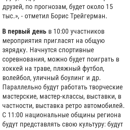
друзей, по прогнозам, будет около 15
тыс.», - отметил Борис Трейгерман.
В первый день
в 10:00 участников
мероприятия пригласят на общую
зярядку. Начнутся спортивные
соревнования, можно будет поиграть в
хоккей на траве, пляжный футбол,
волейбол, уличный боулинг и др.
Параллельно будут работать творческие
мастерские, мастер-классы, выставки, в
частности, выставка ретро автомобилей.
С 11:00 национальные общины региона
будут представлять свою культуру: будут