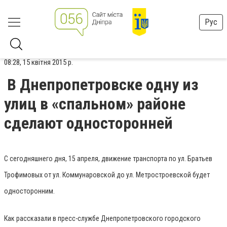
Рус
08:28, 15 квітня 2015 р.
В Днепропетровске одну из
улиц в «спальном» районе
сделают односторонней
С сегодняшнего дня, 15 апреля, движение транспорта по ул. Братьев
Трофимовых от ул. Коммунаровской до ул. Метростроевской будет
односторонним.
Как рассказали в пресс-службе Днепропетровского городского