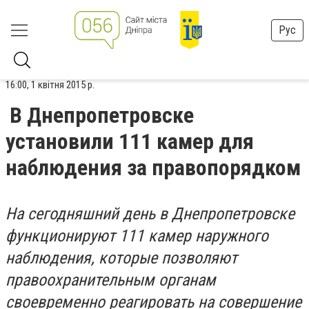
Рус
16:00, 1 квітня 2015 р.
В Днепропетровске
установили 111 камер для
наблюдения за правопорядком
На сегодняшний день в Днепропетровске
функционируют 111 камер наружного
наблюдения, которые позволяют
правоохранительным органам
своевременно реагировать на совершение