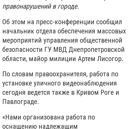
правонарушений в городе.
Об этом на пресс-конференции сообщил
начальник отдела обеспечения массовых
мероприятий управления общественной
безопасности ГУ МВД Днепропетровской
области, майор милиции Артем Лисогор.
По словам правоохранителя, работа по
установке уличного видеонаблюдения
сегодня ведется также в Кривом Роге и
Павлограде.
«Нами организована работа по
оснащению надлежащим