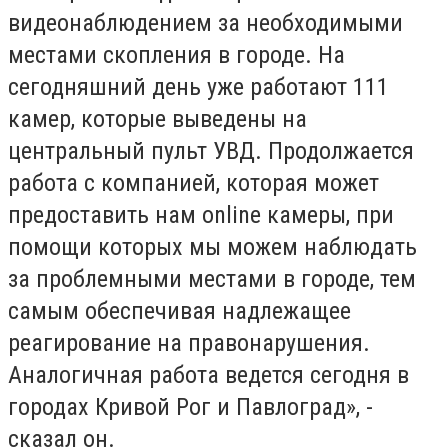
видеонаблюдением за необходимыми
местами скопления в городе. На
сегодняшний день уже работают 111
камер, которые выведены на
центральный пульт УВД. Продолжается
работа с компанией, которая может
предоставить нам online камеры, при
помощи которых мы можем наблюдать
за проблемными местами в городе, тем
самым обеспечивая надлежащее
реагирование на правонарушения.
Аналогичная работа ведется сегодня в
городах Кривой Рог и Павлоград», -
сказал он.