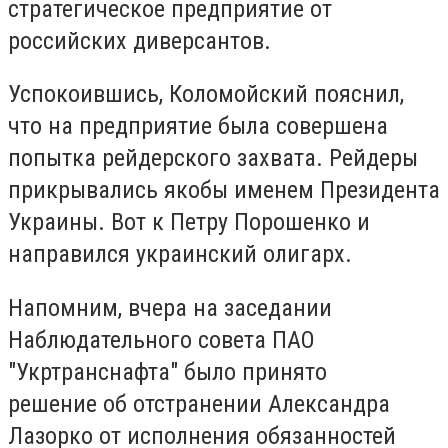
стратегическое предприятие от
российских диверсантов.
Успокоившись, Коломойский пояснил,
что на предприятие была совершена
попытка рейдерского захвата. Рейдеры
прикрывались якобы именем Президента
Украины. Вот к Петру Порошенко и
направился украинский олигарх.
Напомним, вчера на заседании
Наблюдательного совета ПАО
"Укртранснафта" было принято
решение об отстранении Александра
Лазорко от исполнения обязанностей