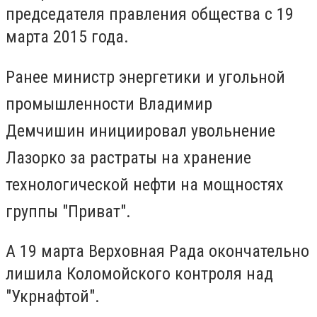
председателя правления общества с 19
марта 2015 года.
Ранее министр энергетики и угольной
промышленности Владимир
Демчишин
инициировал увольнение
Лазорко за растраты
на хранение
технологической нефти на мощностях
группы "Приват".
А 19 марта Верховная Рада окончательно
лишила Коломойского контроля над
"Укрнафтой".