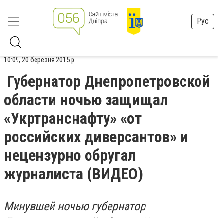
Рус
10:09, 20 березня 2015 р.
Губернатор Днепропетровской
области ночью защищал
«Укртранснафту» «от
российских диверсантов» и
нецензурно обругал
журналиста (ВИДЕО)
Минувшей ночью губернатор