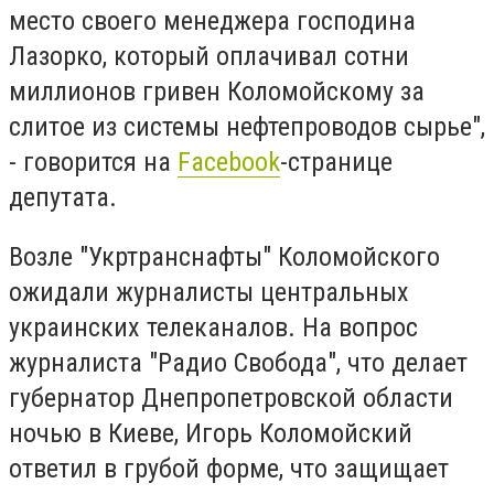
место своего менеджера господина
Лазорко, который оплачивал сотни
миллионов гривен Коломойскому за
слитое из системы нефтепроводов сырье",
- говорится на
Facebook
-странице
депутата.
Возле "Укртранснафты" Коломойского
ожидали журналисты центральных
украинских телеканалов. На вопрос
журналиста "Радио Свобода", что делает
губернатор Днепропетровской области
ночью в Киеве, Игорь Коломойский
ответил в грубой форме, что защищает