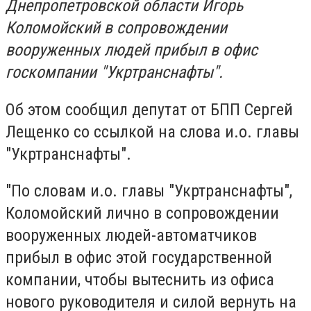
Днепропетровской области Игорь
Коломойский в сопровождении
вооруженных людей прибыл в офис
госкомпании "Укртранснафты".
Об этом сообщил депутат от БПП Сергей
Лещенко со ссылкой на слова и.о. главы
"Укртранснафты".
"По словам и.о. главы "Укртранснафты",
Коломойский лично в сопровождении
вооруженных людей-автоматчиков
прибыл в офис этой государственной
компании, чтобы вытеснить из офиса
нового руководителя и силой вернуть на