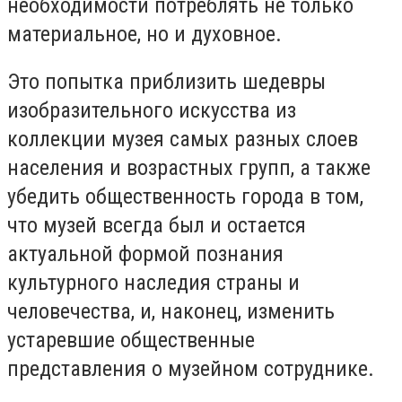
необходимости потреблять не только
материальное, но и духовное.
Это попытка приблизить шедевры
изобразительного искусства из
коллекции музея самых разных слоев
населения и возрастных групп, а также
убедить общественность города в том,
что музей всегда был и остается
актуальной формой познания
культурного наследия страны и
человечества, и, наконец, изменить
устаревшие общественные
представления о музейном сотруднике.