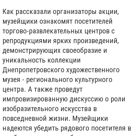
Как рассказали организаторы акции,
музейщики ознакомят посетителей
торгово-развлекательных центров с
репродукциями ярких произведений,
демонстрирующих своеобразие и
уникальность коллекции
Днепропетровского художественного
музея - регионального культурного
центра. А также проведут
импровизированную дискуссию о роли
изобразительного искусства в
повседневной жизни. Музейщики
надеются убедить рядового посетителя в