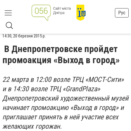
Рус
14:30, 20 березня 2015 р.
В Днепропетровске пройдет
промоакция «Выход в город»
22 марта в 12:00 возле ТРЦ «МОСТ-Сити»
и в 14:30 возле ТРЦ «GrandPlaza»
Днепропетровский художественный музей
начинает промоакцию «Выход в город» и
приглашает принять в ней участие всех
желающих горожан.