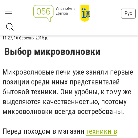
Рус
11:27, 16 березня 2015 р.
Выбор микроволновки
Микроволновые печи уже заняли первые
позиции среди иных представителей
бытовой техники. Они удобны, к тому же
выделяются качественностью, поэтому
микроволновки всегда востребованы.
Перед походом в магазин
техники в