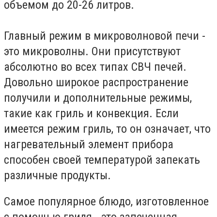
объемом до 20-26 литров.
Главный режим в микроволновой печи -
это микроволны. Они присутствуют
абсолютно во всех типах СВЧ печей.
Довольно широкое распространение
получили и дополнительные режимы,
такие как гриль и конвекция. Если
имеется режим гриль, то он означает, что
нагревательный элемент прибора
способен своей температурой запекать
различные продукты.
Самое популярное блюдо, изготовленное
с помощью гриля - это запеченная