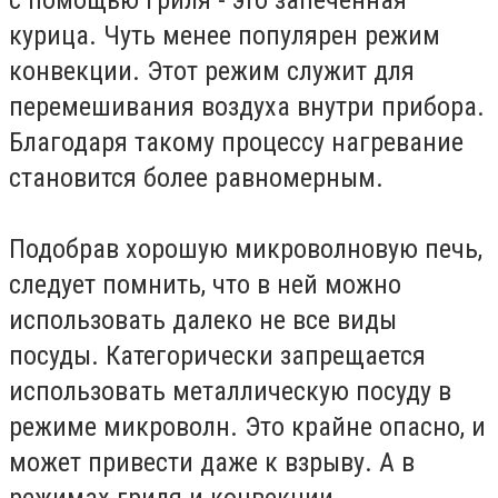
курица. Чуть менее популярен режим
конвекции. Этот режим служит для
перемешивания воздуха внутри прибора.
Благодаря такому процессу нагревание
становится более равномерным.
Подобрав хорошую микроволновую печь,
следует помнить, что в ней можно
использовать далеко не все виды
посуды. Категорически запрещается
использовать металлическую посуду в
режиме микроволн. Это крайне опасно, и
может привести даже к взрыву. А в
режимах гриля и конвекции