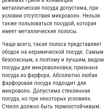
металлическая посуда допустима, при
условии отсутствия микроволн. Нельзя
также пользоваться посудой, которая
имеет металлические полосы.
Чаще всего, такая полоса представляет
ободок на керамической посуде. Самым
безопасным, а поэтому и лучшим, видом
посуды для микроволновки, признана
посуда из фарфора. Абсолютно любая
фарфоровая посуда подходит для
микроволн. Допустима стеклянная
посуда, но при некоторых условиях.
Стекло должно быть термоустойчивым.