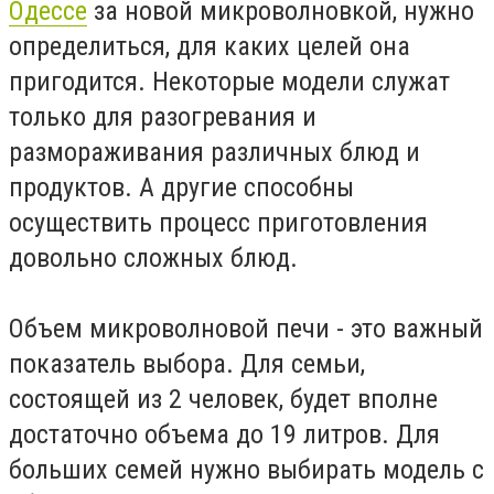
Одессе
за новой микроволновкой, нужно
определиться, для каких целей она
пригодится. Некоторые модели служат
только для разогревания и
размораживания различных блюд и
продуктов. А другие способны
осуществить процесс приготовления
довольно сложных блюд.
Объем микроволновой печи - это важный
показатель выбора. Для семьи,
состоящей из 2 человек, будет вполне
достаточно объема до 19 литров. Для
больших семей нужно выбирать модель с