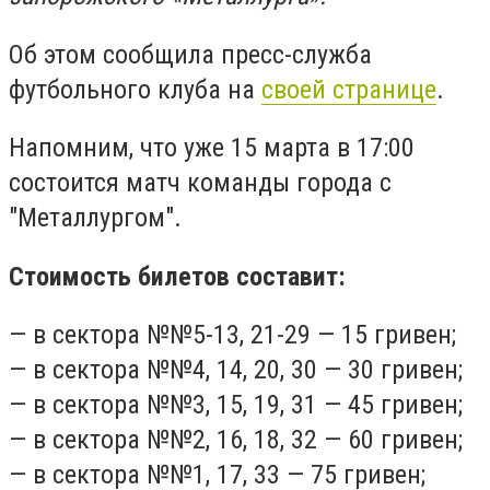
Об этом сообщила пресс-служба
футбольного клуба на
своей странице
.
Напомним, что уже 15 марта в 17:00
состоится матч команды города с
"Металлургом".
Стоимость билетов составит:
— в сектора №№5-13, 21-29 — 15 гривен;
— в сектора №№4, 14, 20, 30 — 30 гривен;
— в сектора №№3, 15, 19, 31 — 45 гривен;
— в сектора №№2, 16, 18, 32 — 60 гривен;
— в сектора №№1, 17, 33 — 75 гривен;