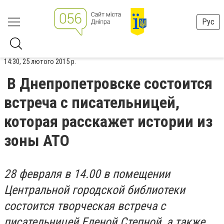
Рус
14:30, 25 лютого 2015 р.
В Днепропетровске состоится
встреча с писательницей,
которая расскажет истории из
зоны АТО
28 февраля в 14.00 в помещении
Центральной городской библиотеки
состоится творческая встреча с
писательницей Еленой Степной, а также