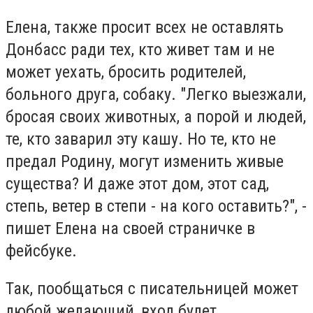
Елена, также просит всех не оставлять
Донбасс ради тех, кто живет там и не
может уехать, бросить родителей,
больного друга, собаку. "Легко выезжали,
бросая своих животных, а порой и людей,
те, кто заварил эту кашу. Но те, кто не
предал Родину, могут изменить живые
существа? И даже этот дом, этот сад,
степь, ветер в степи - на кого оставить?", -
пишет Елена на своей страничке в
фейсбуке.
Так, пообщаться с писательницей может
любой желающий, вход будет