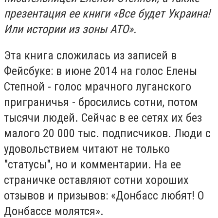
презентация ее книги «Все будет Украина!
Или истории из зоны АТО».
Эта книга сложилась из записей в
Фейсбуке: в июне 2014 на голос Елены
Степной - голос мрачного луганского
приграничья - бросились сотни, потом
тысячи людей. Сейчас в ее сетях их без
малого 20 000 тыс. подписчиков. Люди с
удовольствием читают не только
"статусы", но и комментарии. На ее
страничке оставляют сотни хороших
отзывов и призывов: «Донбасс любят! О
Донбассе молятся».