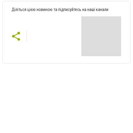
Діліться цією новиною та підписуйтесь на наші канали