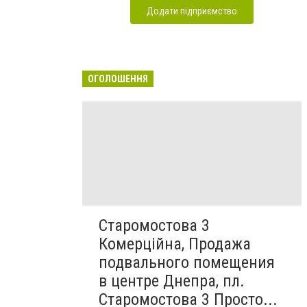
Додати підприємство
ОГОЛОШЕННЯ
Старомостова 3
Комерційна, Продажа
подвального помещения
в центре Днепра, пл.
Старомостова 3 Просто...