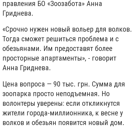
правления БО «Зоозабота» Анна
Гриднева.
«Срочно нужен новый вольер для волков.
Тогда сможет решиться проблема и с
обезьянами. Им предоставят более
просторные апартаменты», - говорит
Анна Гриднева.
Цена вопроса — 90 тыс. грн. Сумма для
зоопарка просто неподъемная. Но
волонтеры уверены: если откликнутся
жители города-миллионника, к весне у
волков и обезьян появится новый дом.