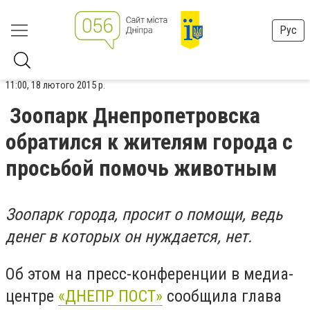
Рус
11:00, 18 лютого 2015 р.
Зоопарк Днепропетровска
обратился к жителям города с
просьбой помочь животным
Зоопарк города, просит о помощи, ведь
денег в которых он нуждается, нет.
Об этом на пресс-конференции в медиа-
центре
«ДНЕПР ПОСТ»
сообщила глава