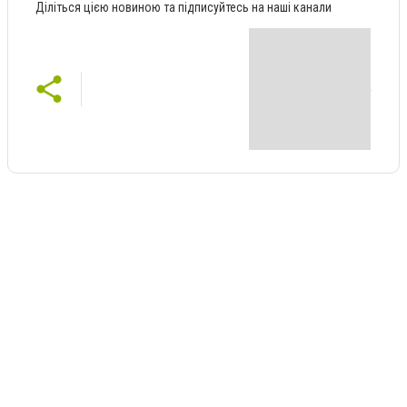
Діліться цією новиною та підписуйтесь на наші канали