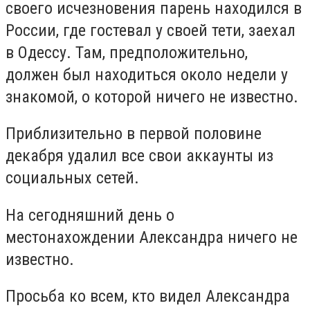
своего исчезновения парень находился в
России, где гостевал у своей тети, заехал
в Одессу. Там, предположительно,
должен был находиться около недели у
знакомой, о которой ничего не известно.
Приблизительно в первой половине
декабря удалил все свои аккаунты из
социальных сетей.
На сегодняшний день о
местонахождении Александра ничего не
известно.
Просьба ко всем, кто видел Александра