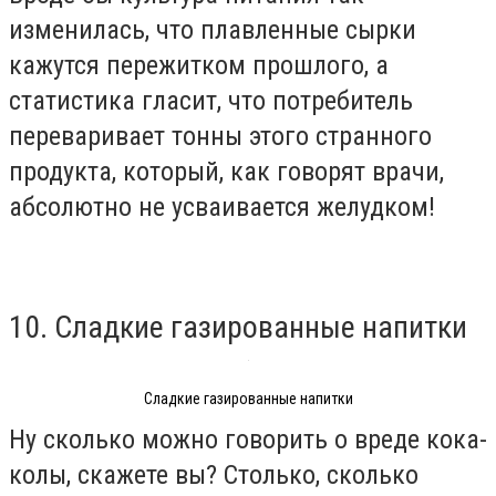
изменилась, что плавленные сырки
кажутся пережитком прошлого, а
статистика гласит, что потребитель
переваривает тонны этого странного
продукта, который, как говорят врачи,
абсолютно не усваивается желудком!
10. Сладкие газированные напитки
Сладкие газированные напитки
Ну сколько можно говорить о вреде кока-
колы, скажете вы? Столько, сколько