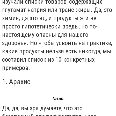
изучали списки товаров, содержащих
глутамат натрия или транс-жиры. Да, это
химия, да это яд, и продукты эти не
просто гипотетически вреды, но по-
настоящему опасны для нашего
здоровья. Но чтобы усвоить на практике,
какие продукты нельзя есть никогда, мы
составил список из 10 конкретных
примеров.
1. Арахис
Арахис
Да, да, вы зря думаете, что это