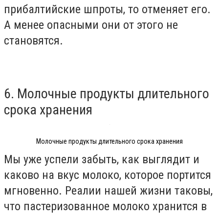
прибалтийские шпроты, то отменяет его.
А менее опасными они от этого не
становятся.
6. Молочные продукты длительного
срока хранения
Молочные продукты длительного срока хранения
Мы уже успели забыть, как выглядит и
каково на вкус молоко, которое портится
мгновенно. Реалии нашей жизни таковы,
что пастеризованное молоко хранится в