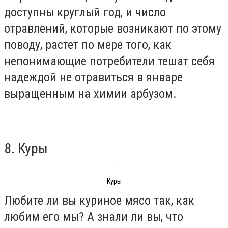
доступны круглый год, и число
отравлений, которые возникают по этому
поводу, растет по мере того, как
непонимающие потребители тешат себя
надеждой не отравиться в январе
выращенным на химии арбузом.
8. Куры
Куры
Любите ли вы куриное мясо так, как
любим его мы? А знали ли вы, что