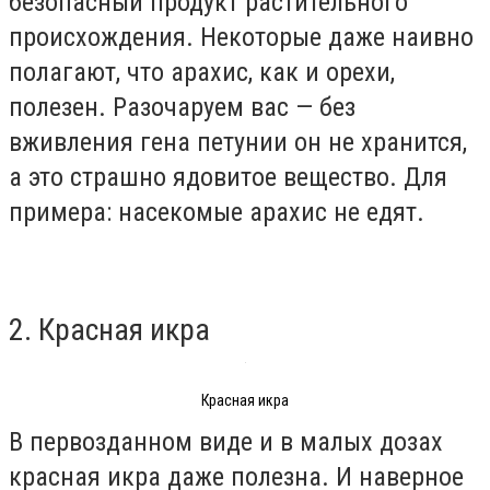
безопасный продукт растительного
происхождения. Некоторые даже наивно
полагают, что арахис, как и орехи,
полезен. Разочаруем вас — без
вживления гена петунии он не хранится,
а это страшно ядовитое вещество. Для
примера: насекомые арахис не едят.
2. Красная икра
Красная икра
В первозданном виде и в малых дозах
красная икра даже полезна. И наверное