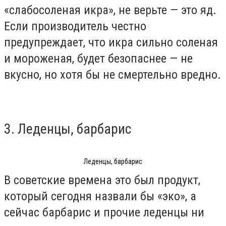
«слабосоленая икра», не верьте — это яд.
Если производитель честно
предупреждает, что икра сильно соленая
и мороженая, будет безопаснее — не
вкусно, но хотя бы не смертельно вредно.
3. Леденцы, барбарис
Леденцы, барбарис
В советские времена это был продукт,
который сегодня назвали бы «эко», а
сейчас барбарис и прочие леденцы ни