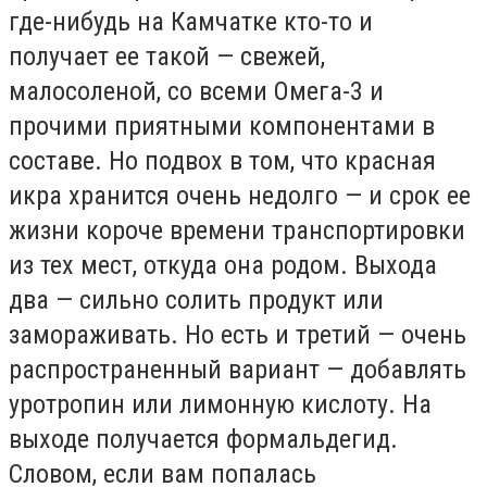
где-нибудь на Камчатке кто-то и
получает ее такой — свежей,
малосоленой, со всеми Омега-3 и
прочими приятными компонентами в
составе. Но подвох в том, что красная
икра хранится очень недолго — и срок ее
жизни короче времени транспортировки
из тех мест, откуда она родом. Выхода
два — сильно солить продукт или
замораживать. Но есть и третий — очень
распространенный вариант — добавлять
уротропин или лимонную кислоту. На
выходе получается формальдегид.
Словом, если вам попалась