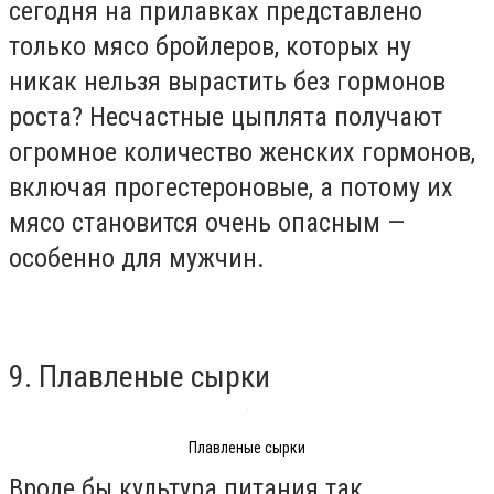
сегодня на прилавках представлено
только мясо бройлеров, которых ну
никак нельзя вырастить без гормонов
роста? Несчастные цыплята получают
огромное количество женских гормонов,
включая прогестероновые, а потому их
мясо становится очень опасным —
особенно для мужчин.
9. Плавленые сырки
Плавленые сырки
Вроде бы культура питания так