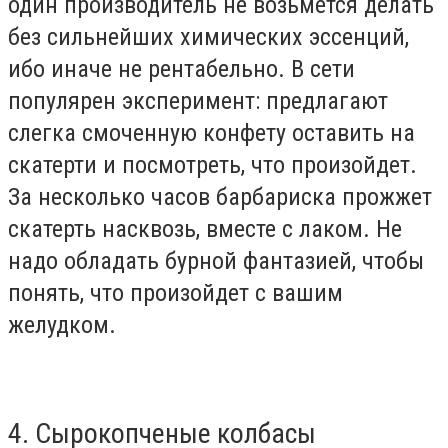
один производитель не возьмется делать
без сильнейших химических эссенций,
ибо иначе не рентабельно. В сети
популярен эксперимент: предлагают
слегка смоченную конфету оставить на
скатерти и посмотреть, что произойдет.
За несколько часов барбариска прожжет
скатерть насквозь, вместе с лаком. Не
надо обладать бурной фантазией, чтобы
понять, что произойдет с вашим
желудком.
4. Сырокопченые колбасы