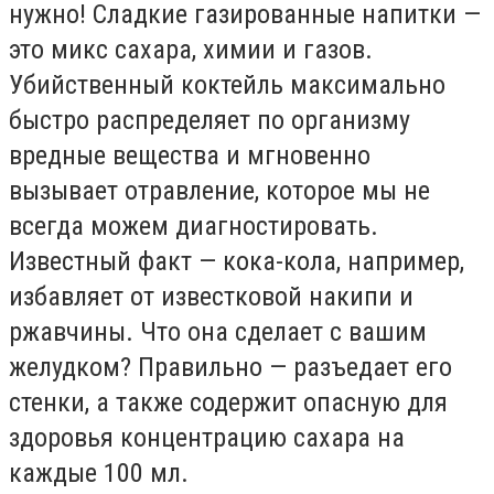
нужно! Сладкие газированные напитки —
это микс сахара, химии и газов.
Убийственный коктейль максимально
быстро распределяет по организму
вредные вещества и мгновенно
вызывает отравление, которое мы не
всегда можем диагностировать.
Известный факт — кока-кола, например,
избавляет от известковой накипи и
ржавчины. Что она сделает с вашим
желудком? Правильно — разъедает его
стенки, а также содержит опасную для
здоровья концентрацию сахара на
каждые 100 мл.