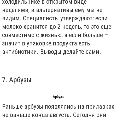
холодильнике в открытом виде
неделями, и альтернативы ему мы не
видим. Специалисты утверждают: если
молоко хранится до 2 недель, то это еще
совместимо с жизнью, а если больше —
значит в упаковке продукта есть
антибиотики. Выводы делайте сами.
7. Арбузы
Арбузы
Раньше арбузы появлялись на прилавках
не раньше конца августа. Сегодня они