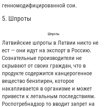
генномодифицированной сои.
5. Шпроты
Шпроты
Латвийские шпроты в Латвии никто не
ест — они идут на экспорт в Россию.
Сознательные производители не
скрывают от своих граждан, что в
продукте содержится канцерогенное
вещество бензпирен, которое
накапливается в организме и может
привести к летальным последствиям.
Роспотребнадзор то вводит запрет на