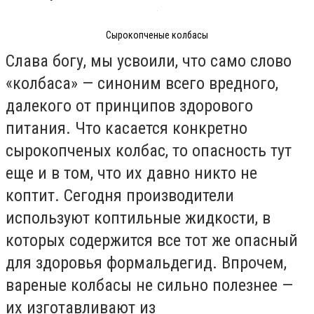
Сырокопченые колбасы
Слава богу, мы усвоили, что само слово
«колбаса» — синоним всего вредного,
далекого от принципов здорового
питания. Что касается конкретно
сырокопченых колбас, то опасность тут
еще и в том, что их давно никто не
коптит. Сегодня производители
используют коптильные жидкости, в
которых содержится все тот же опасный
для здоровья формальдегид. Впрочем,
вареные колбасы не сильно полезнее —
их изготавливают из