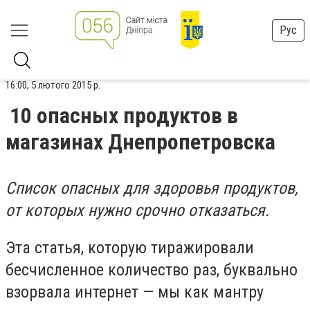
Рус
16:00, 5 лютого 2015 р.
10 опасных продуктов в
магазинах Днепропетровска
Список опасных для здоровья продуктов,
от которых нужно срочно отказаться.
Эта статья, которую тиражировали
бесчисленное количество раз, буквально
взорвала интернет — мы как мантру