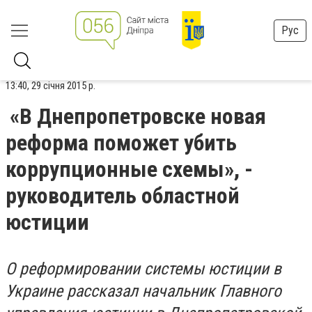
Рус
13:40, 29 січня 2015 р.
«В Днепропетровске новая
реформа поможет убить
коррупционные схемы», -
руководитель областной
юстиции
О реформировании системы юстиции в
Украине рассказал начальник Главного