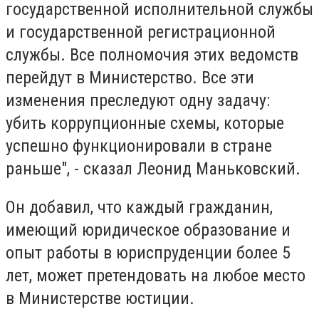
государственной исполнительной службы
и государственной регистрационной
службы. Все полномочия этих ведомств
перейдут в Министерство. Все эти
изменения преследуют одну задачу:
убить коррупционные схемы, которые
успешно функционировали в стране
раньше", - сказал Леонид Маньковский.
Он добавил, что каждый гражданин,
имеющий юридическое образование и
опыт работы в юриспруденции более 5
лет, может претендовать на любое место
в Министерстве юстиции.