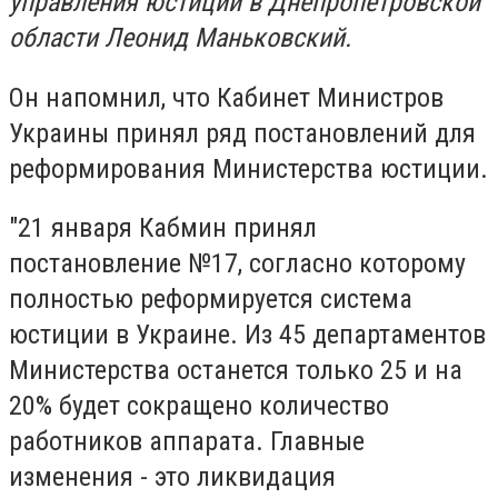
управления юстиции в Днепропетровской
области Леонид Маньковский.
Он напомнил, что Кабинет Министров
Украины принял ряд постановлений для
реформирования Министерства юстиции.
"21 января Кабмин принял
постановление №17, согласно которому
полностью реформируется система
юстиции в Украине. Из 45 департаментов
Министерства останется только 25 и на
20% будет сокращено количество
работников аппарата. Главные
изменения - это ликвидация