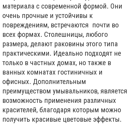
материала с современной формой. Они
очень прочные и устойчивы к
повреждениям, встречаются почти во
всех формах. Столешницы, любого
размера, делают раковины этого типа
практическими. Идеально подходят не
только в частных домах, но также в
ванных комнатах гостиничных и
офисных. Дополнительным
преимуществом умывальников, является
возможность применения различных
красителей, благодаря которым можно
получить красивые цветовые эффекты.