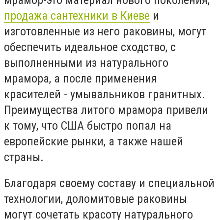
продажа сантехники в Киеве
и
изготовленные из него раковины, могут
обеспечить идеальное сходство, с
выполненными из натурального
мрамора, а после применения
красителей - умывальников гранитных.
Преимущества литого мрамора привели
к тому, что США быстро попал на
европейские рынки, а также нашей
страны.
Благодаря своему составу и специальной
технологии, доломитовые раковины
могут сочетать красоту натурального