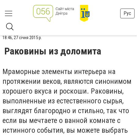
Рус
18:46, 27 січня 2015 р.
Раковины из доломита
Мраморные элементы интерьера на
протяжении веков, являются синонимом
хорошего вкуса и роскоши. Раковины,
выполненные из естественного сырья,
выглядят благородно и стильно, так что
если вы мечтаете о ванной комнате с
истинного события, вы можете выбрать