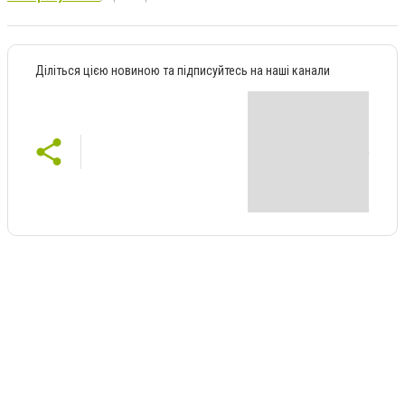
Діліться цією новиною та підписуйтесь на наші канали