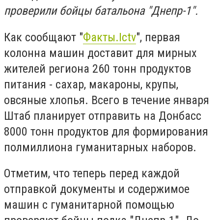
проверили бойцы батальона "Днепр-1".
Как сообщают "
Факты.Ictv
", первая
колонна машин доставит для мирных
жителей региона 260 тонн продуктов
питания - сахар, макароны, крупы,
овсяные хлопья. Всего в течение января
Штаб планирует отправить на Донбасс
8000 тонн продуктов для формирования
полмиллиона гуманитарных наборов.
Отметим, что теперь перед каждой
отправкой документы и содержимое
машин с гуманитарной помощью