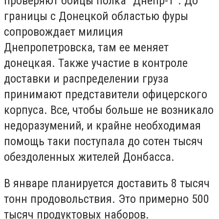
проверяют бойцы полка "Днепр-1". До
границы с Донецкой областью фуры
сопровождает милиция
Днепропетровска, там ее меняет
донецкая. Также участие в контроле
доставки и распределении груза
принимают представители офицерского
корпуса. Все, чтобы больше не возникало
недоразумений, и крайне необходимая
помощь таки поступала до сотен тысяч
обездоленных жителей Донбасса.
В январе планируется доставить 8 тысяч
тонн продовольствия. Это примерно 500
тысяч продуктовых наборов.