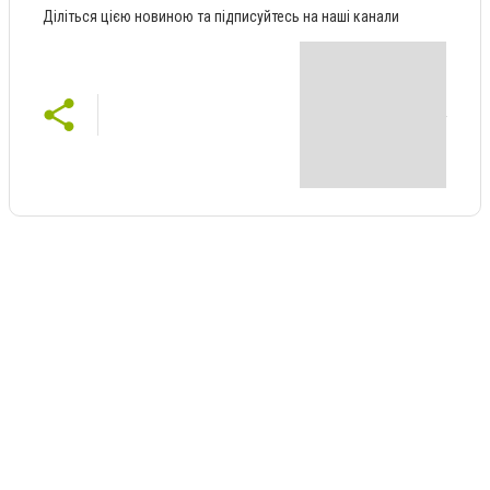
Діліться цією новиною та підписуйтесь на наші канали