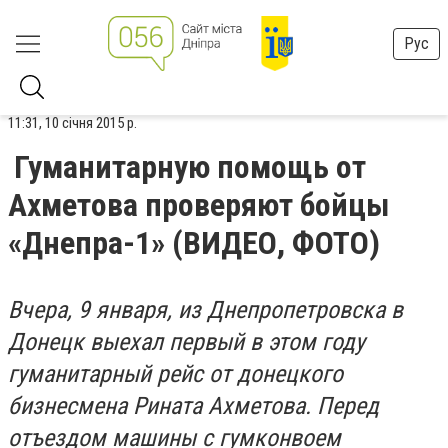
Рус
11:31, 10 січня 2015 р.
Гуманитарную помощь от
Ахметова проверяют бойцы
«Днепра-1» (ВИДЕО, ФОТО)
Вчера, 9 января, из Днепропетровска в
Донецк выехал первый в этом году
гуманитарный рейс от донецкого
бизнесмена Рината Ахметова. Перед
отъездом машины с гумконвоем