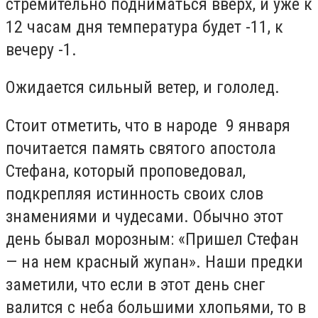
стремительно подниматься вверх, и уже к
12 часам дня температура будет -11, к
вечеру -1.
Ожидается сильный ветер, и гололед.
Стоит отметить, что в народе 9 января
почитается память святого апостола
Стефана, который проповедовал,
подкрепляя истинность своих слов
знамениями и чудесами. Обычно этот
день бывал морозным: «Пришел Стефан
— на нем красный жупан». Наши предки
заметили, что если в этот день снег
валится с неба большими хлопьями, то в