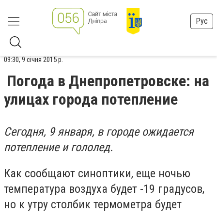
Рус
09:30, 9 січня 2015 р.
Погода в Днепропетровске: на
улицах города потепление
Сегодня, 9 января, в городе ожидается
потепление и гололед.
Как сообщают синоптики, еще ночью
температура воздуха будет -19 градусов,
но к утру столбик термометра будет