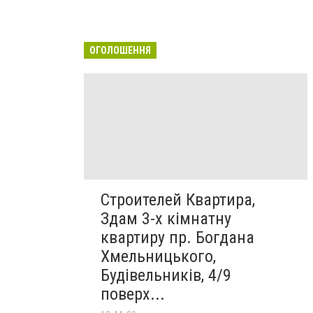
ОГОЛОШЕННЯ
Строителей Квартира,
Здам 3-х кімнатну
квартиру пр. Богдана
Хмельницького,
Будівельників, 4/9
поверх...