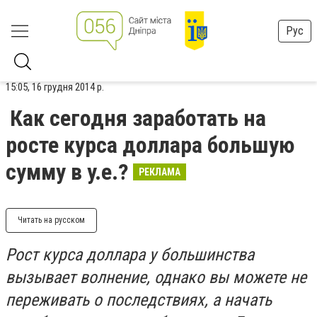
Рус
15:05, 16 грудня 2014 р.
Как сегодня заработать на
росте курса доллара большую
сумму в y.e.?
РЕКЛАМА
Читать на русском
Рост курса доллара у большинства
вызывает волнение, однако вы можете не
переживать о последствиях, а начать