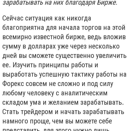
зарабатывать на них благодаря Бирже.
Сейчас ситуация как никогда
благоприятна для начала торгов на этой
всемирно известной бирже, ведь вложив
сумму в долларах уже через несколько
дней вы сможете существенно увеличить
ее. Изучить принципы работы и
выработать успешную тактику работы на
Форекс совсем не сложно и под силу
любому человеку с аналитическим
складом ума и желанием зарабатывать.
Стать трейдером и начать зарабатывать
намного проще, чем вы можете себе
представить, для этого нужно лишь