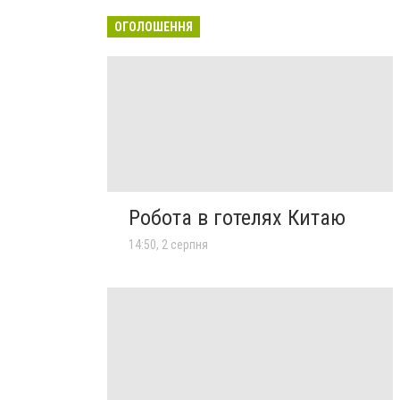
ОГОЛОШЕННЯ
Робота в готелях Китаю
14:50, 2 серпня