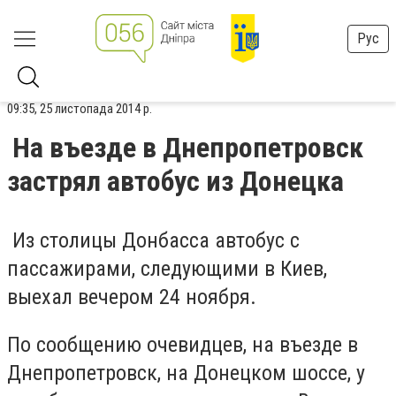
Рус
09:35, 25 листопада 2014 р.
На въезде в Днепропетровск
застрял автобус из Донецка
Из столицы Донбасса автобус с
пассажирами, следующими в Киев,
выехал вечером 24 ноября.
По сообщению очевидцев, на въезде в
Днепропетровск, на Донецком шоссе, у