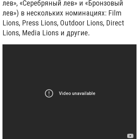
лев», «Серебряный лев» и «Бронзовый
лев») в нескольких номинациях: Film
Lions, Press Lions, Outdoor Lions, Direct
Lions, Media Lions и другие.