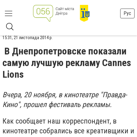
Рус
15:31, 21 листопада 2014 р.
В Днепропетровске показали
самую лучшую рекламу Сannes
Lions
Вчера, 20 ноября, в кинотеатре "Правда-
Кино", прошел фестиваль рекламы.
Как сообщает наш корреспондент, в
кинотеатре собрались все креативщики и