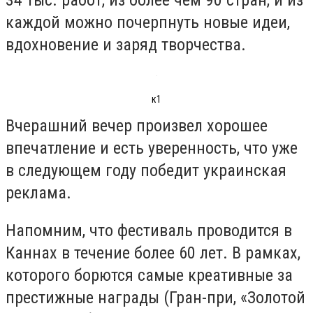
каждой можно почерпнуть новые идеи,
вдохновение и заряд творчества.
к1
Вчерашний вечер произвел хорошее
впечатление и есть уверенность, что уже
в следующем году победит украинская
реклама.
Напомним, что фестиваль проводится в
Каннах в течение более 60 лет. В рамках,
которого борются самые креативные за
престижные награды (Гран-при, «Золотой