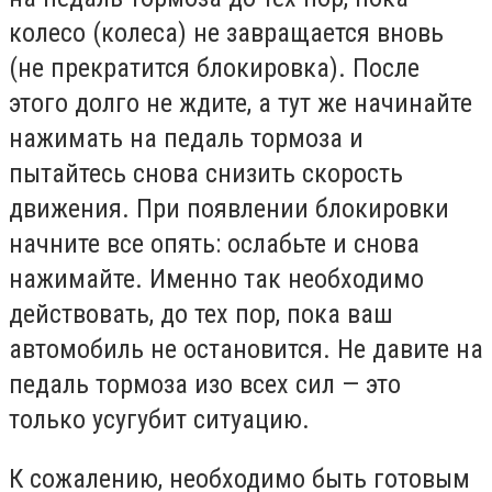
колесо (колеса) не завращается вновь
(не прекратится блокировка). После
этого долго не ждите, а тут же начинайте
нажимать на педаль тормоза и
пытайтесь снова снизить скорость
движения. При появлении блокировки
начните все опять: ослабьте и снова
нажимайте. Именно так необходимо
действовать, до тех пор, пока ваш
автомобиль не остановится. Не давите на
педаль тормоза изо всех сил — это
только усугубит ситуацию.
К сожалению, необходимо быть готовым