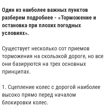
Один из наиболее важных пунктов
разберем подробнее - «
Торможение и
остановка
при плохих погодных
условиях».
Существует несколько сот приемов
торможения на скользкой дороге, но все
они базируются на трех основных
принципах.
1. Сцепление колес с дорогой наиболее
высоко прямо перед началом
блокировки колес.