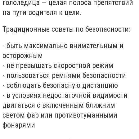
гололедица — целая полоса препятствий
на пути водителя к цели.
Традиционные советы по безопасности:
- быть максимально внимательным и
осторожным
- не превышать скоростной режим
- пользоваться ремнями безопасности
- соблюдать безопасную дистанцию
- в условиях недостаточной видимости
двигаться с включенным ближним
светом фар или противотуманными
фонарями