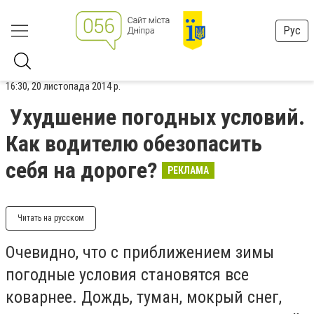
Рус
16:30, 20 листопада 2014 р.
Ухудшение погодных условий.
Как водителю обезопасить
себя на дороге?
РЕКЛАМА
Читать на русском
Очевидно, что с приближением зимы
погодные условия становятся все
коварнее. Дождь, туман, мокрый снег,