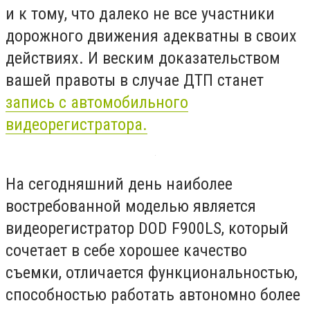
и к тому, что далеко не все участники
дорожного движения адекватны в своих
действиях. И веским доказательством
вашей правоты в случае ДТП станет
запись с автомобильного
видеорегистратора.
На сегодняшний день наиболее
востребованной моделью является
видеорегистратор DOD F900LS, который
сочетает в себе хорошее качество
съемки, отличается функциональностью,
способностью работать автономно более