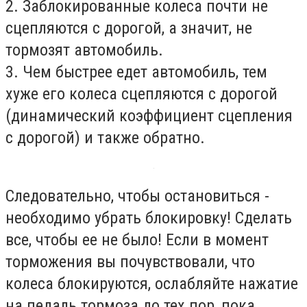
2. Заблокированные колеса почти не
сцепляются с дорогой, а значит, не
тормозят автомобиль.
3. Чем быстрее едет автомобиль, тем
хуже его колеса сцепляются с дорогой
(динамический коэффициент сцепления
с дорогой) и также обратно.
Следовательно, чтобы остановиться -
необходимо убрать блокировку! Сделать
все, чтобы ее не было! Если в момент
торможения вы почувствовали, что
колеса блокируются, ослабляйте нажатие
на педаль тормоза до тех пор, пока