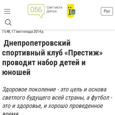
Рус
15:48, 17 листопада 2014 р.
Днепропетровский
спортивный клуб «Престиж»
проводит набор детей и
юношей
Здоровое поколение - это цель и основа
светлого будущего всей страны, а футбол -
это и здоровье, и хорошо проведенное
время.