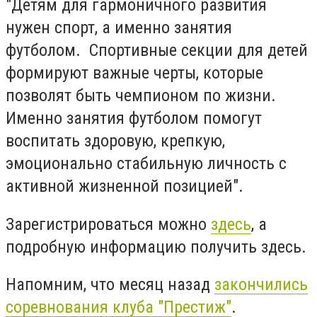
"Детям для гармоничного развития
нужен спорт, а именно занятия
футболом. Спортивные секции для детей
формируют важные черты, которые
позволят быть чемпионом по жизни.
Именно занятия футболом помогут
воспитать здоровую, крепкую,
эмоционально стабильную личность с
активной жизненной позицией".
Зарегистрироваться можно
здесь
, а
подробную информацию получить здесь.
Напомним, что месяц назад
закончились
соревнования клуба "Престиж"
.