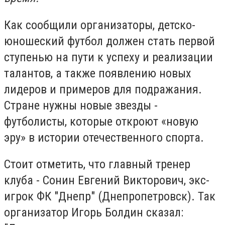
Как сообщили организаторы, детско-
юношеский футбол должен стать первой
ступенью на пути к успеху и реализации
талантов, а также появлению новых
лидеров и примеров для подражания.
Стране нужны новые звезды -
футболисты, которые откроют «новую
эру» в истории отечественного спорта.
Стоит отметить, что главный тренер
клуба - Сонин Евгений Викторович, экс-
игрок ФК "Днепр" (Днепропетровск). Так
организатор Игорь Болдин сказал: