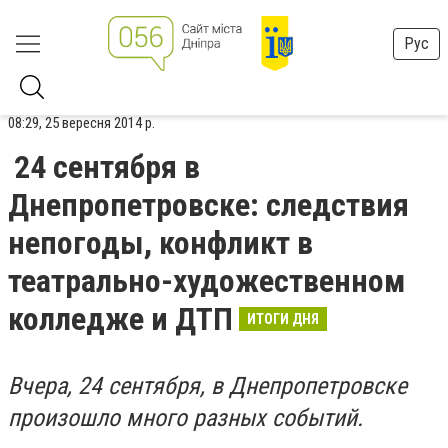
Рус
08:29, 25 вересня 2014 р.
24 сентября в
Днепропетровске: следствия
непогоды, конфликт в
театрально-художественном
колледже и ДТП
ИТОГИ ДНЯ
Вчера, 24 сентября, в Днепропетровске
произошло много разных событий.