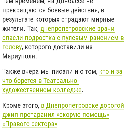
Тем временем, на Донбассе не
прекращаются боевые действия, в
результате которых страдают мирные
жители. Так,
днепропетровские врачи
спасли подростка с пулевым ранением в
голову
, которого доставили из
Мариуполя.
Также вчера мы писали и о том,
кто и за
что борется в Театрально-
художественном колледже
.
Кроме этого,
в Днепропетровске дорогой
джип протаранил «скорую помощь»
«Правого сектора»