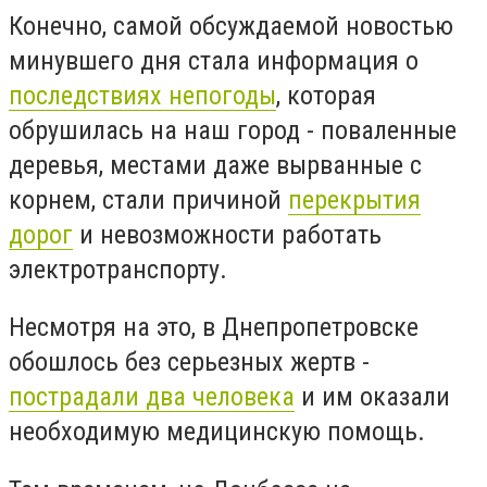
Конечно, самой обсуждаемой новостью
минувшего дня стала информация о
последствиях непогоды
, которая
обрушилась на наш город - поваленные
деревья, местами даже вырванные с
корнем, стали причиной
перекрытия
дорог
и невозможности работать
электротранспорту.
Несмотря на это, в Днепропетровске
обошлось без серьезных жертв -
пострадали два человека
и им оказали
необходимую медицинскую помощь.